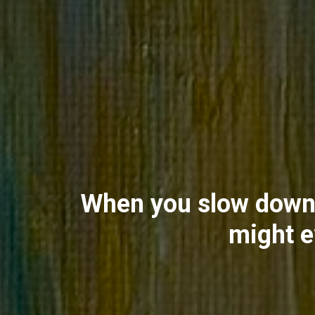
When you slow down 
might e